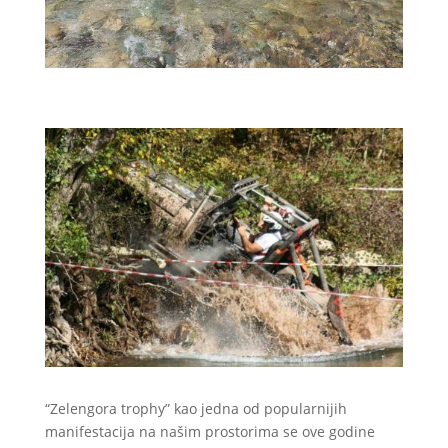
“Zelengora trophy” kao jedna od popularnijih
manifestacija na našim prostorima se ove godine