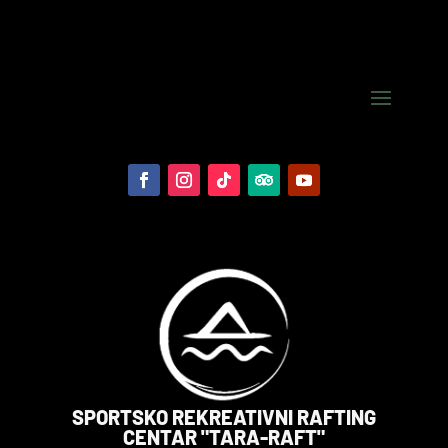
SPORTSKO REKREATIVNI RAFTING
CENTAR "TARA-RAFT"