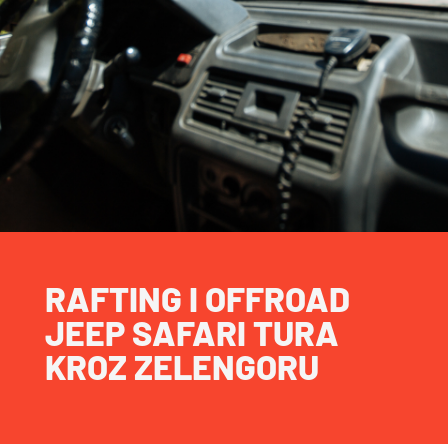
RAFTING I OFFROAD
JEEP SAFARI TURA
KROZ ZELENGORU